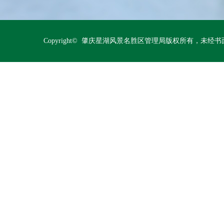
Copyright© 肇庆星湖风景名胜区管理局版权所有，未经书面授