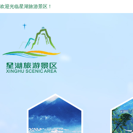
欢迎光临星湖旅游景区！